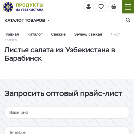
КАТАЛОГ ТОВАРОВ
Главная
Каталог
Свежие
Зелень свежая
Лист
салата
Листья салата из Узбекистана в
Барабинск
Запросить оптовый прайс-лист