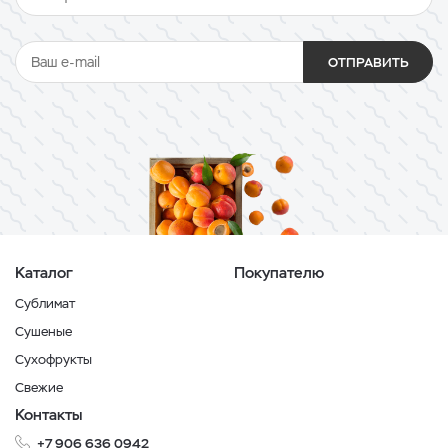
ОТПРАВИТЬ
Каталог
Покупателю
Сублимат
Сушеные
Сухофрукты
Свежие
Контакты
+7 906 636 0942