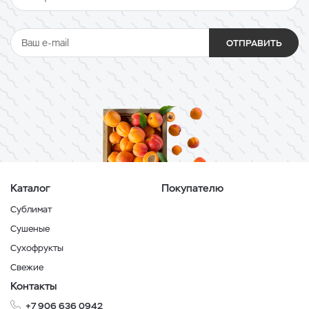
ОТПРАВИТЬ
Каталог
Покупателю
Сублимат
Сушеные
Сухофрукты
Свежие
Контакты
+7 906 636 0942