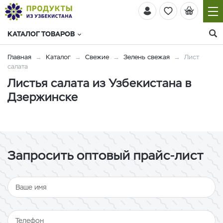
КАТАЛОГ ТОВАРОВ
Главная
Каталог
Свежие
Зелень свежая
Лист
салата
Листья салата из Узбекистана в
Дзержинске
Запросить оптовый прайс-лист