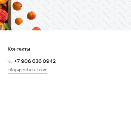
Контакты
+7 906 636 0942
info@productuz.com