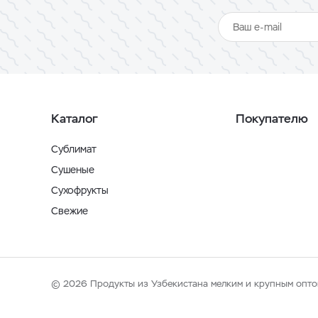
Каталог
Покупателю
Сублимат
Сушеные
Сухофрукты
Свежие
© 2026 Продукты из Узбекистана мелким и крупным опто