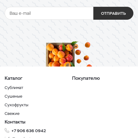
ОТПРАВИТЬ
Каталог
Покупателю
Сублимат
Сушеные
Сухофрукты
Свежие
Контакты
+7 906 636 0942