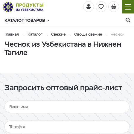
КАТАЛОГ ТОВАРОВ
Главная
Каталог
Свежие
Овощи свежие
Чеснок
Чеснок из Узбекистана в Нижнем
Тагиле
Запросить оптовый прайс-лист