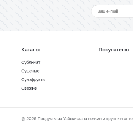
Каталог
Покупателю
Сублимат
Сушеные
Сухофрукты
Свежие
© 2026 Продукты из Узбекистана мелким и крупным опто