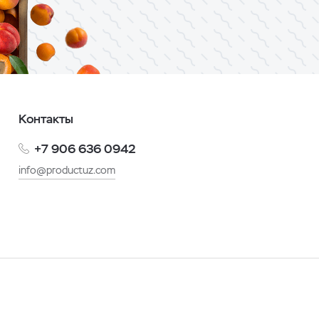
Контакты
+7 906 636 0942
info@productuz.com