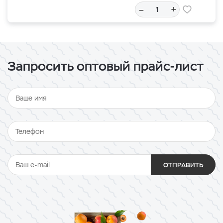
–
+
Запросить оптовый прайс-лист
ОТПРАВИТЬ