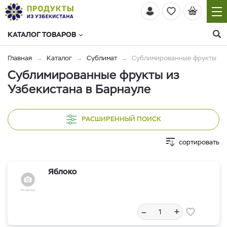
КАТАЛОГ ТОВАРОВ
Главная
Каталог
Сублимат
Сублимированные фрукты
Сублимированные фрукты из
Узбекистана в Барнауле
РАСШИРЕННЫЙ ПОИСК
сортировать
Яблоко
–
+