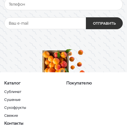
ОТПРАВИТЬ
Каталог
Покупателю
Сублимат
Сушеные
Сухофрукты
Свежие
Контакты