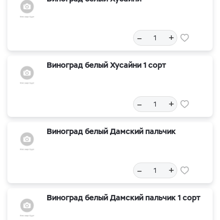
–
+
Виноград белый Хусайни 1 сорт
–
+
Виноград белый Дамский пальчик
–
+
Виноград белый Дамский пальчик 1 сорт