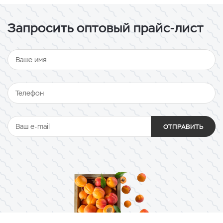
Запросить оптовый прайс-лист
ОТПРАВИТЬ