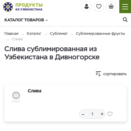
КАТАЛОГ ТОВАРОВ
Главная
Каталог
Сублимат
Сублимированные фрукты
Слива
Слива сублимированная из
Узбекистана в Дивногорске
сортировать
Слива
–
+