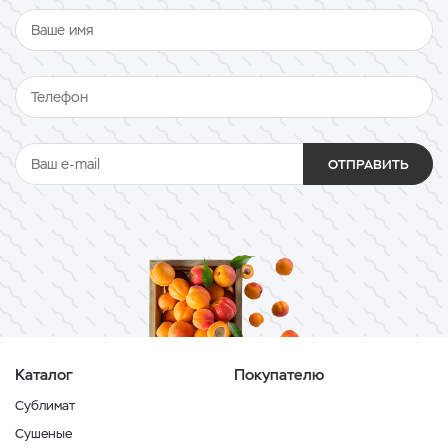
ОТПРАВИТЬ
Каталог
Покупателю
Сублимат
Сушеные