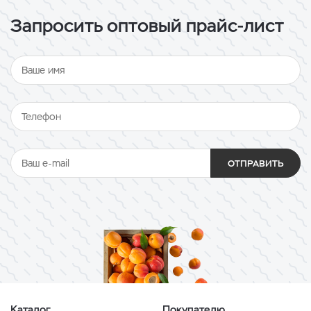
Запросить оптовый прайс-лист
ОТПРАВИТЬ
Каталог
Покупателю