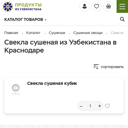
КАТАЛОГ ТОВАРОВ
Главная
Каталог
Сушеные
Сушеные овощи
Свекла
Свекла сушеная из Узбекистана в
Краснодаре
сортировать
Свекла сушеная кубик
–
+