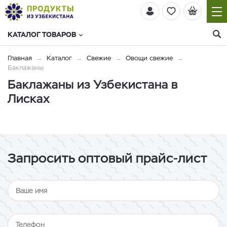
КАТАЛОГ ТОВАРОВ
Главная
Каталог
Свежие
Овощи свежие
Баклажаны
Баклажаны из Узбекистана в
Лисках
Запросить оптовый прайс-лист