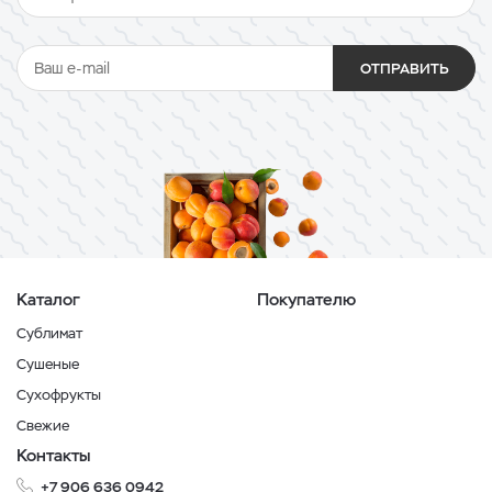
ОТПРАВИТЬ
Каталог
Покупателю
Сублимат
Сушеные
Сухофрукты
Свежие
Контакты
+7 906 636 0942