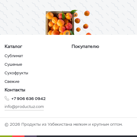
Каталог
Покупателю
Сублимат
Сушеные
Сухофрукты
Свежие
Контакты
+7 906 636 0942
info@productuz.com
© 2026 Продукты из Узбекистана мелким и крупным оптом.