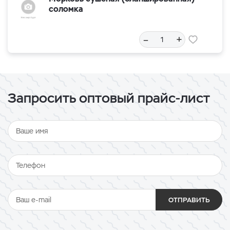
соломка
–
+
Запросить оптовый прайс-лист
ОТПРАВИТЬ