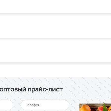
оптовый прайс-лист