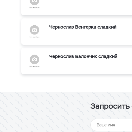
Чернослив Венгерка сладкий
Чернослив Балончик сладкий
Запросить 