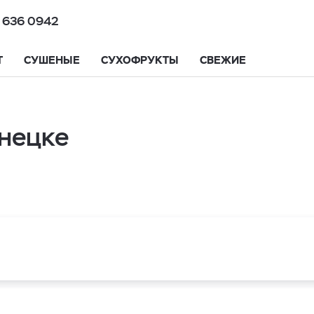
 636 0942
Т
СУШЕНЫЕ
СУХОФРУКТЫ
СВЕЖИЕ
нецке