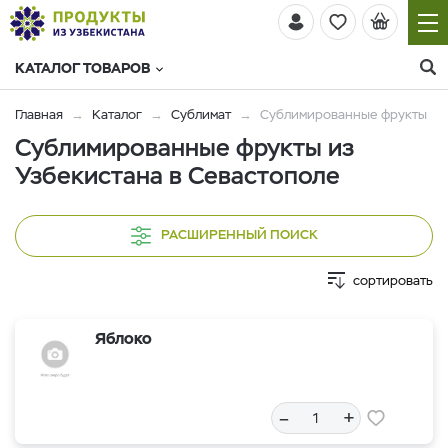
КАТАЛОГ ТОВАРОВ
Главная
Каталог
Сублимат
Сублимированные фрукты
Сублимированные фрукты из
Узбекистана в Севастополе
РАСШИРЕННЫЙ ПОИСК
сортировать
Яблоко
–
+