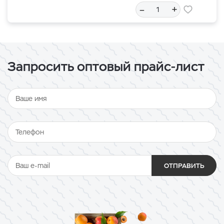
–
+
Запросить оптовый прайс-лист
ОТПРАВИТЬ