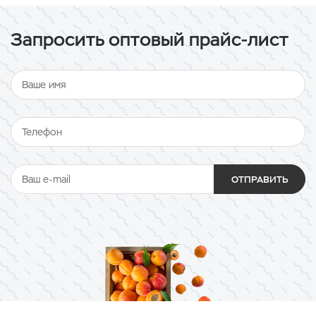
Запросить оптовый прайс-лист
ОТПРАВИТЬ