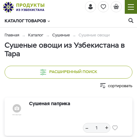
КАТАЛОГ ТОВАРОВ
Главная
Каталог
Сушеные
Сушеные овощи
Сушеные овощи из Узбекистана в
Тара
РАСШИРЕННЫЙ ПОИСК
сортировать
Сушеная паприка
–
+