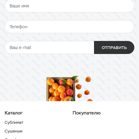
ОТПРАВИТЬ
Каталог
Покупателю
Сублимат
Сушеные