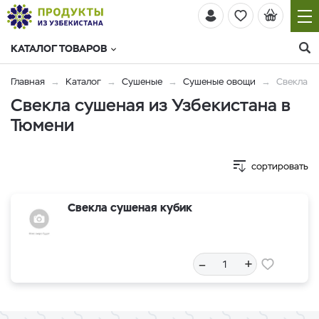
КАТАЛОГ ТОВАРОВ
Главная
Каталог
Сушеные
Сушеные овощи
Свекла
Свекла сушеная из Узбекистана в
Тюмени
сортировать
Свекла сушеная кубик
–
+