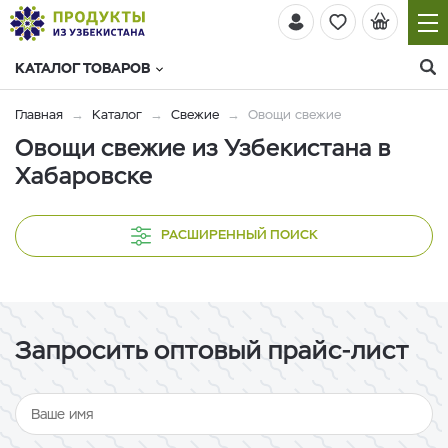
КАТАЛОГ ТОВАРОВ
Главная
Каталог
Свежие
Овощи свежие
Овощи свежие из Узбекистана в
Хабаровске
РАСШИРЕННЫЙ ПОИСК
Запросить оптовый прайс-лист