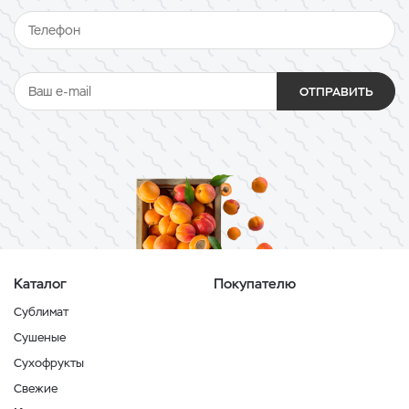
ОТПРАВИТЬ
Каталог
Покупателю
Сублимат
Сушеные
Сухофрукты
Свежие