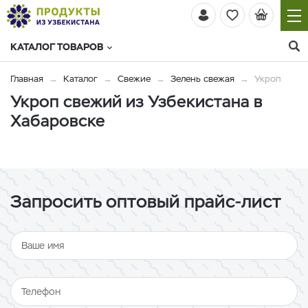
КАТАЛОГ ТОВАРОВ
Главная
Каталог
Свежие
Зелень свежая
Укроп
Укроп свежий из Узбекистана в
Хабаровске
Запросить оптовый прайс-лист