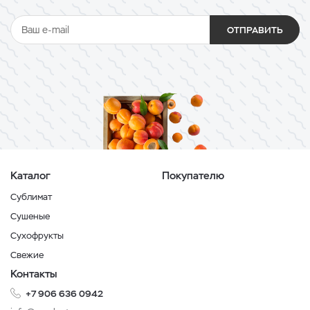
ОТПРАВИТЬ
Каталог
Покупателю
Сублимат
Сушеные
Сухофрукты
Свежие
Контакты
+7 906 636 0942