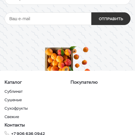
ОТПРАВИТЬ
Каталог
Покупателю
Сублимат
Сушеные
Сухофрукты
Свежие
Контакты
+7 906 636 0942