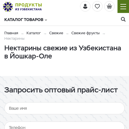
КАТАЛОГ ТОВАРОВ
Главная
Каталог
Свежие
Свежие фрукты
Нектарины
Нектарины свежие из Узбекистана
в Йошкар-Оле
Запросить оптовый прайс-лист