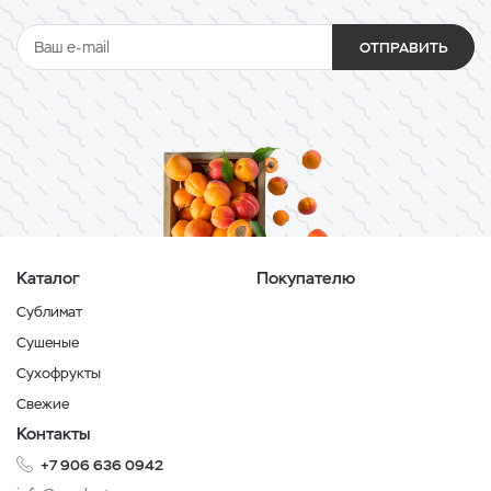
ОТПРАВИТЬ
Каталог
Покупателю
Сублимат
Сушеные
Сухофрукты
Свежие
Контакты
+7 906 636 0942