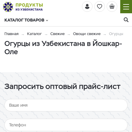
КАТАЛОГ ТОВАРОВ
Главная
Каталог
Свежие
Овощи свежие
Огурцы
Огурцы из Узбекистана в Йошкар-
Оле
Запросить оптовый прайс-лист