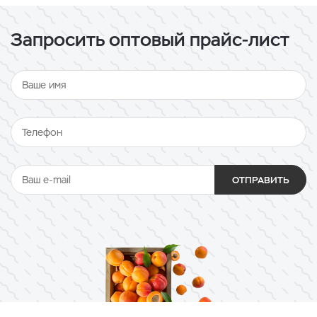
Запросить оптовый прайс-лист
ОТПРАВИТЬ