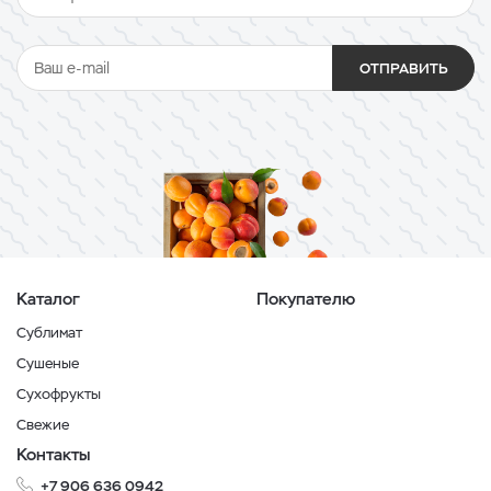
ОТПРАВИТЬ
Каталог
Покупателю
Сублимат
Сушеные
Сухофрукты
Свежие
Контакты
+7 906 636 0942