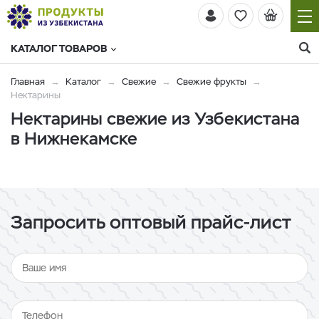
КАТАЛОГ ТОВАРОВ
Главная
Каталог
Свежие
Свежие фрукты
Нектарины
Нектарины свежие из Узбекистана
в Нижнекамске
Запросить оптовый прайс-лист