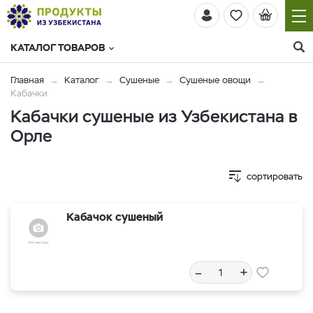
КАТАЛОГ ТОВАРОВ
Главная
Каталог
Сушеные
Сушеные овощи
Кабачки
Кабачки сушеные из Узбекистана в
Орле
сортировать
Кабачок сушеный
–
+