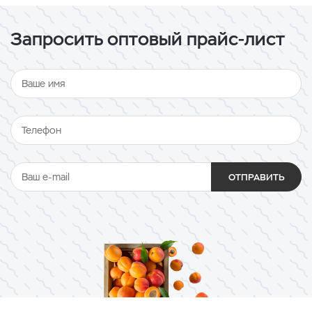
Запросить оптовый прайс-лист
ОТПРАВИТЬ