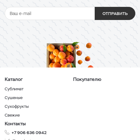
ОТПРАВИТЬ
Каталог
Покупателю
Сублимат
Сушеные
Сухофрукты
Свежие
Контакты
+7 906 636 0942