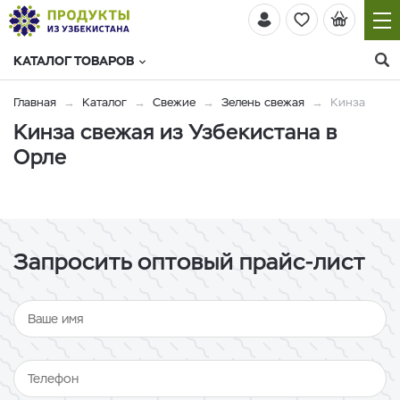
КАТАЛОГ ТОВАРОВ
Главная
Каталог
Свежие
Зелень свежая
Кинза
Кинза свежая из Узбекистана в
Орле
Запросить оптовый прайс-лист