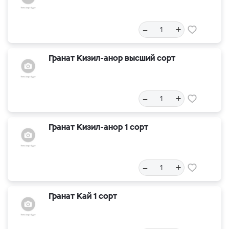
–
+
Гранат Кизил-анор высший сорт
–
+
Гранат Кизил-анор 1 сорт
–
+
Гранат Кай 1 сорт