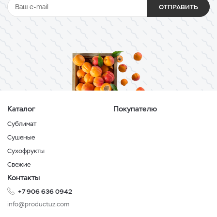
ОТПРАВИТЬ
Каталог
Покупателю
Сублимат
Сушеные
Сухофрукты
Свежие
Контакты
+7 906 636 0942
info@productuz.com