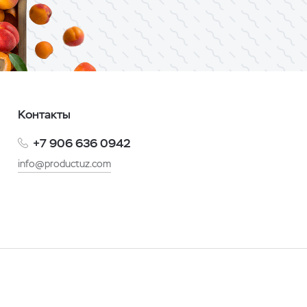
Контакты
+7 906 636 0942
info@productuz.com