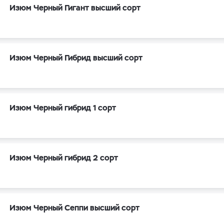
Изюм Черный Гигант высший сорт
Изюм Черный Гибрид высший сорт
Изюм Черный гибрид 1 сорт
Изюм Черный гибрид 2 сорт
Изюм Черный Сеппи высший сорт