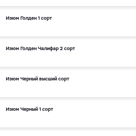
Изюм Голден 1 сорт
Изюм Голден Чалифар 2 сорт
Изюм Черный высший сорт
Изюм Черный 1 сорт