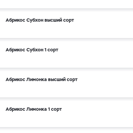
Абрикос Субхон высший сорт
Абрикос Субхон 1 сорт
Абрикос Лимонка высший сорт
Абрикос Лимонка 1 сорт