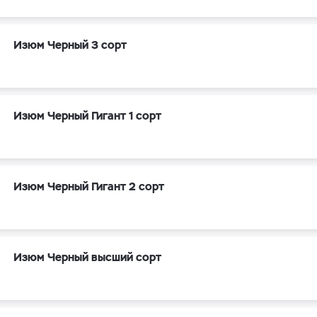
Изюм Черный 3 сорт
Изюм Черный Гигант 1 сорт
Изюм Черный Гигант 2 сорт
Изюм Черный высший сорт