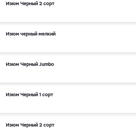
Изюм Черный 2 сорт
Изюм черный мелкий
Изюм Черный Jumbo
Изюм Черный 1 сорт
Изюм Черный 2 сорт