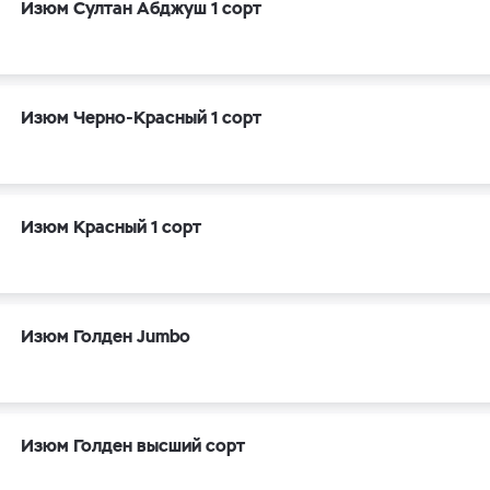
Изюм Султан Абджуш 1 сорт
Изюм Черно-Красный 1 сорт
Изюм Красный 1 сорт
Изюм Голден Jumbo
Изюм Голден высший сорт