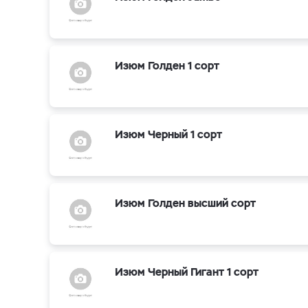
Изюм Голден 1 сорт
Изюм Черный 1 сорт
Изюм Голден высший сорт
Изюм Черный Гигант 1 сорт