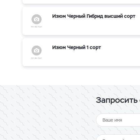
Изюм Черный Гибрид высший сорт
Изюм Черный 1 сорт
Запросить 