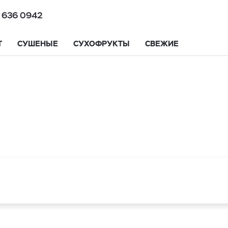
 636 0942
Т
СУШЕНЫЕ
СУХОФРУКТЫ
СВЕЖИЕ