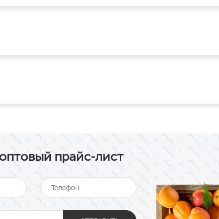
оптовый прайс-лист