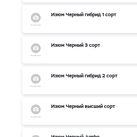
Изюм Черный гибрид 1 сорт
Изюм Черный 3 сорт
Изюм Черный гибрид 2 сорт
Изюм Черный высший сорт
Изюм Черный Jumbo