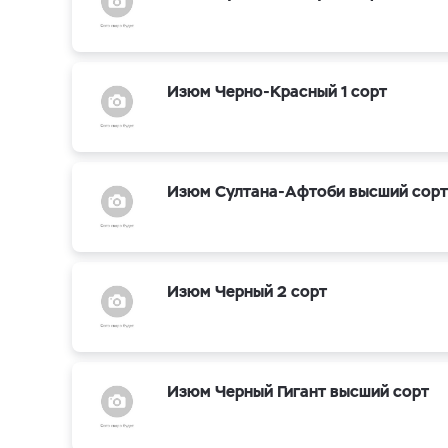
Изюм Черно-Красный 1 сорт
Изюм Султана-Афтоби высший сорт
Изюм Черный 2 сорт
Изюм Черный Гигант высший сорт