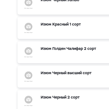
Изюм Красный 1 сорт
Изюм Голден Чалифар 2 сорт
Изюм Черный высший сорт
Изюм Черный 2 сорт