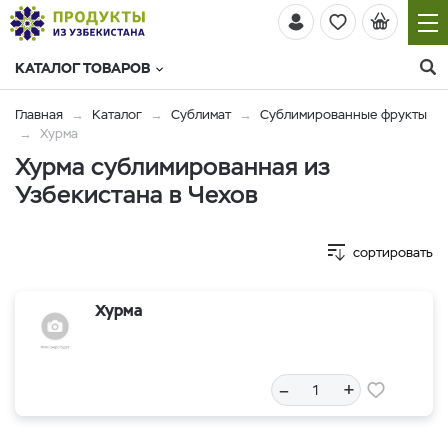
КАТАЛОГ ТОВАРОВ
Главная
Каталог
Сублимат
Сублимированные фрукты
Хурма
Хурма сублимированная из
Узбекистана в Чехов
сортировать
Хурма
–
+