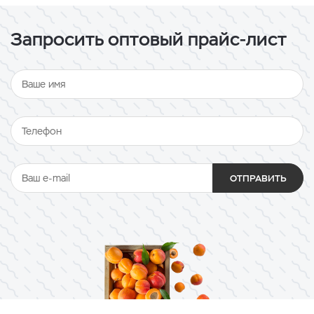
Запросить оптовый прайс-лист
ОТПРАВИТЬ