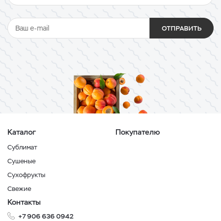
ОТПРАВИТЬ
Каталог
Покупателю
Сублимат
Сушеные
Сухофрукты
Свежие
Контакты
+7 906 636 0942