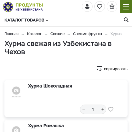
КАТАЛОГ ТОВАРОВ
Главная
Каталог
Свежие
Свежие фрукты
Хурма
Хурма свежая из Узбекистана в
Чехов
сортировать
Хурма Шоколадная
–
+
Хурма Ромашка