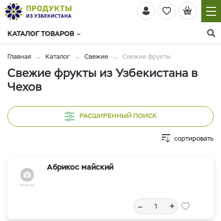
КАТАЛОГ ТОВАРОВ
Главная
Каталог
Свежие
Свежие фрукты
Свежие фрукты из Узбекистана в
Чехов
РАСШИРЕННЫЙ ПОИСК
сортировать
Абрикос майский
–
+