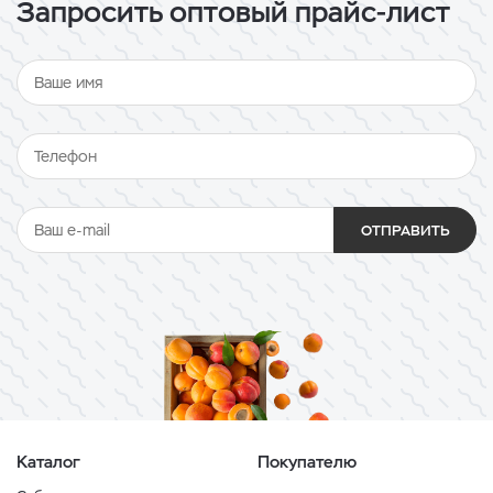
Запросить оптовый прайс-лист
ОТПРАВИТЬ
Каталог
Покупателю