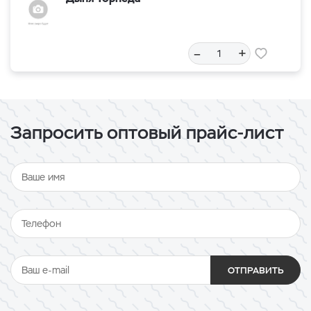
–
+
Запросить оптовый прайс-лист
ОТПРАВИТЬ