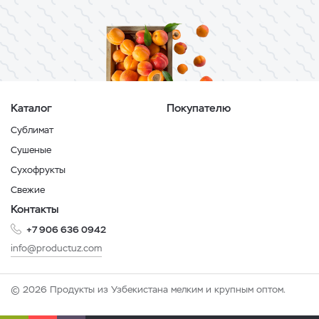
Каталог
Покупателю
Сублимат
Сушеные
Сухофрукты
Свежие
Контакты
+7 906 636 0942
info@productuz.com
© 2026 Продукты из Узбекистана мелким и крупным оптом.