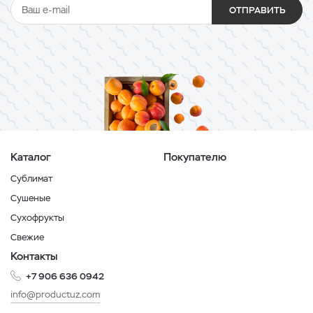
ОТПРАВИТЬ
Каталог
Покупателю
Сублимат
Сушеные
Сухофрукты
Свежие
Контакты
+7 906 636 0942
info@productuz.com