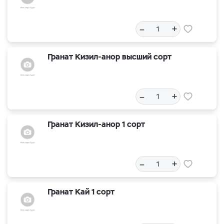
–
+
Гранат Кизил-анор высший сорт
–
+
Гранат Кизил-анор 1 сорт
–
+
Гранат Кай 1 сорт