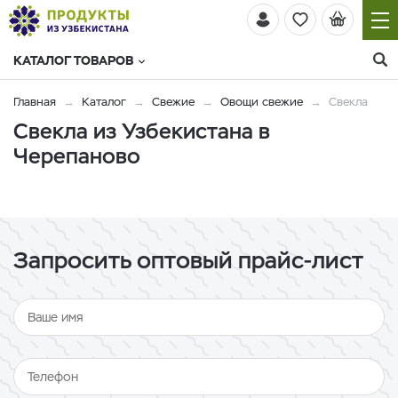
КАТАЛОГ ТОВАРОВ
Главная
Каталог
Свежие
Овощи свежие
Свекла
Свекла из Узбекистана в
Черепаново
Запросить оптовый прайс-лист