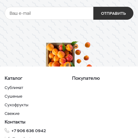
ОТПРАВИТЬ
Каталог
Покупателю
Сублимат
Сушеные
Сухофрукты
Свежие
Контакты
+7 906 636 0942