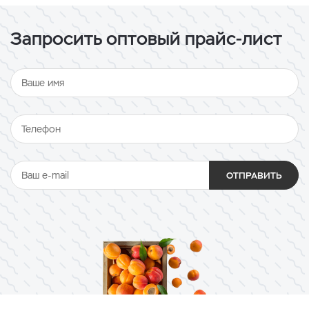
Запросить оптовый прайс-лист
ОТПРАВИТЬ