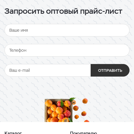
Запросить оптовый прайс-лист
ОТПРАВИТЬ
Каталог
Покупателю