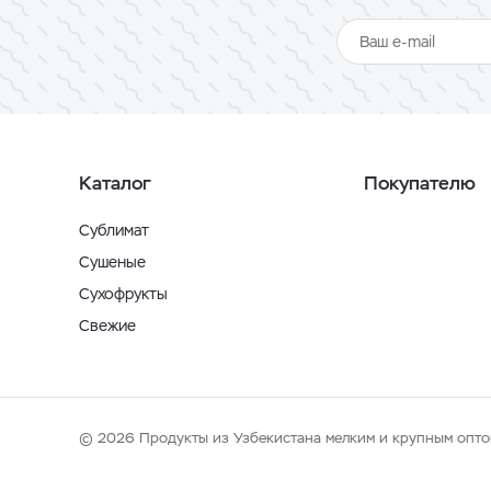
Каталог
Покупателю
Сублимат
Сушеные
Сухофрукты
Свежие
© 2026 Продукты из Узбекистана мелким и крупным опто