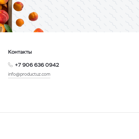
Контакты
+7 906 636 0942
info@productuz.com