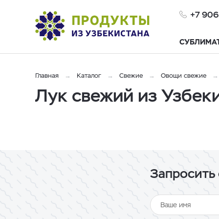
+7 906
СУБЛИМА
Главная
Каталог
Свежие
Овощи свежие
Лук свежий из Узбек
Запросить 