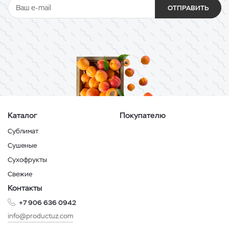
ОТПРАВИТЬ
Каталог
Покупателю
Сублимат
Сушеные
Сухофрукты
Свежие
Контакты
+7 906 636 0942
info@productuz.com