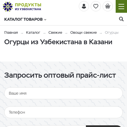
КАТАЛОГ ТОВАРОВ
Главная
Каталог
Свежие
Овощи свежие
Огурцы
Огурцы из Узбекистана в Казани
Запросить оптовый прайс-лист