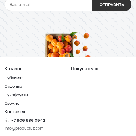
ОТПРАВИТЬ
Каталог
Покупателю
Сублимат
Сушеные
Сухофрукты
Свежие
Контакты
+7 906 636 0942
info@productuz.com