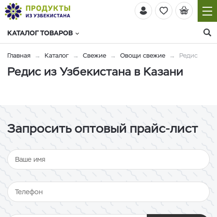
КАТАЛОГ ТОВАРОВ
Главная
Каталог
Свежие
Овощи свежие
Редис
Редис из Узбекистана в Казани
Запросить оптовый прайс-лист