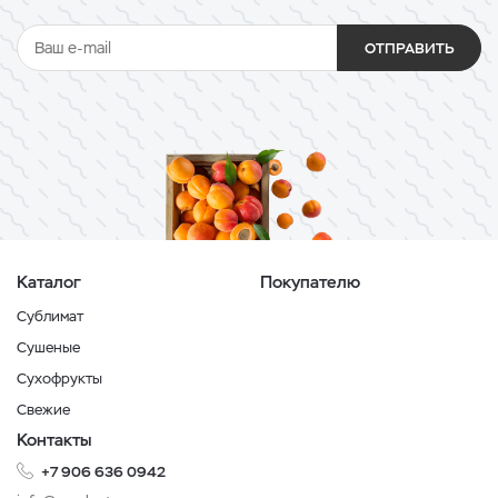
ОТПРАВИТЬ
Каталог
Покупателю
Сублимат
Сушеные
Сухофрукты
Свежие
Контакты
+7 906 636 0942