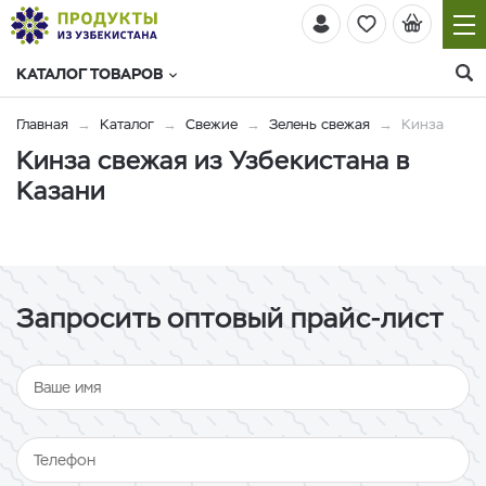
КАТАЛОГ ТОВАРОВ
Главная
Каталог
Свежие
Зелень свежая
Кинза
Кинза свежая из Узбекистана в
Казани
Запросить оптовый прайс-лист