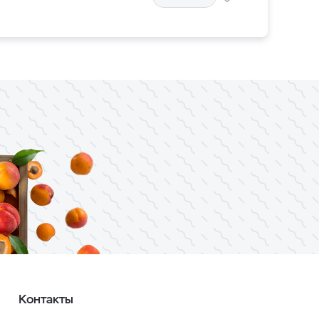
Контакты