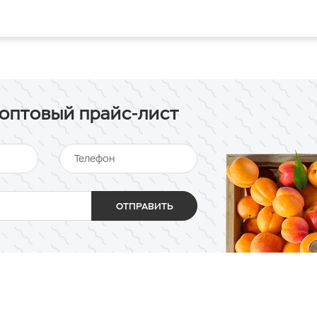
оптовый прайс-лист
ОТПРАВИТЬ