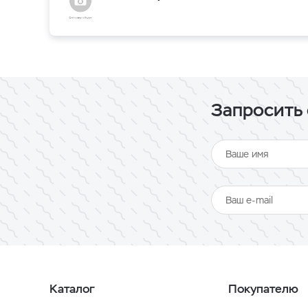
Запросить 
Каталог
Покупателю