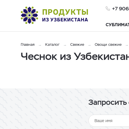
+7 906
СУБЛИМА
Главная
Каталог
Свежие
Овощи свежие
Чеснок из Узбекиста
Запросить 