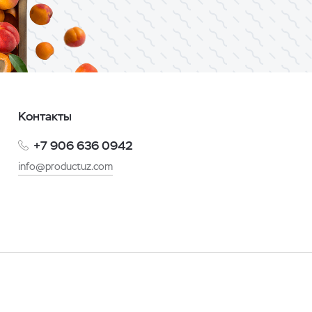
Контакты
+7 906 636 0942
info@productuz.com