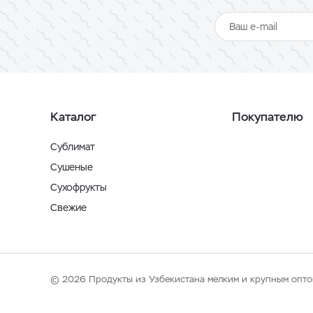
Каталог
Покупателю
Сублимат
Сушеные
Сухофрукты
Свежие
© 2026 Продукты из Узбекистана мелким и крупным опто