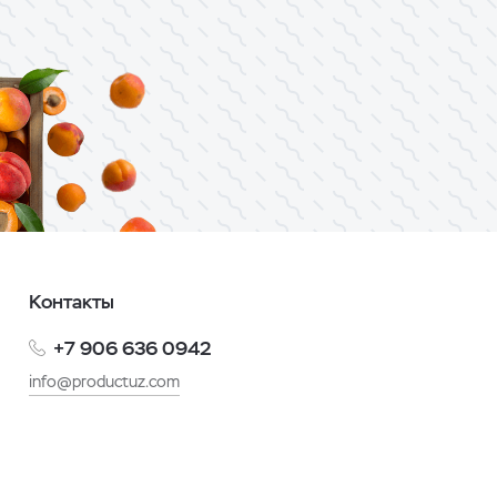
Контакты
+7 906 636 0942
info@productuz.com