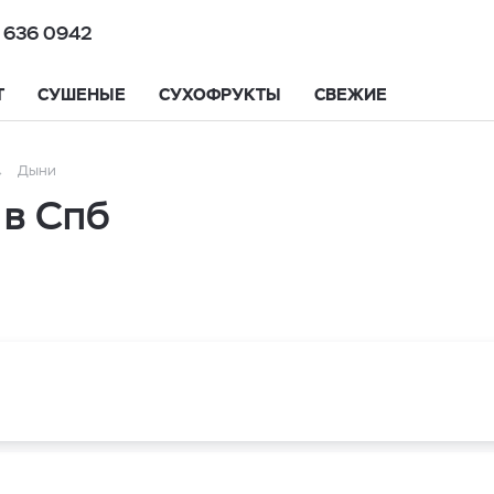
 636 0942
Т
СУШЕНЫЕ
СУХОФРУКТЫ
СВЕЖИЕ
Дыни
 в Спб