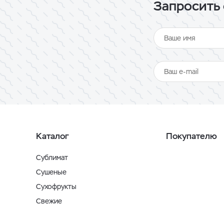
Запросить 
Каталог
Покупателю
Сублимат
Сушеные
Сухофрукты
Свежие