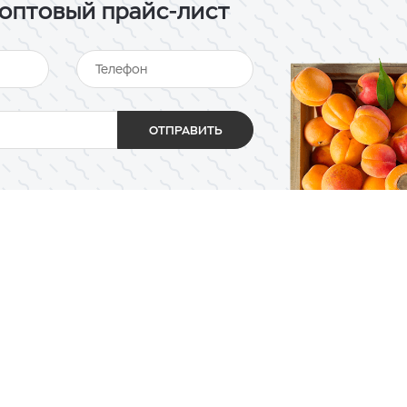
оптовый прайс-лист
ОТПРАВИТЬ