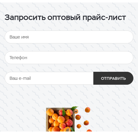
Запросить оптовый прайс-лист
ОТПРАВИТЬ