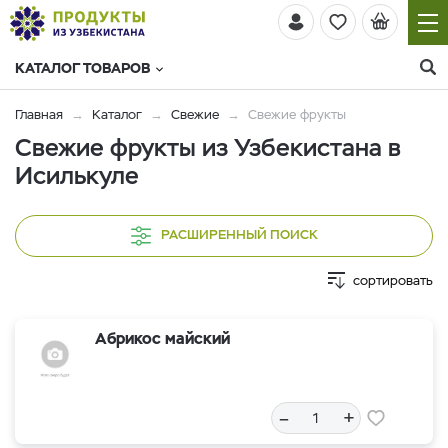
КАТАЛОГ ТОВАРОВ
Главная
Каталог
Свежие
Свежие фрукты
Свежие фрукты из Узбекистана в
Исилькуле
РАСШИРЕННЫЙ ПОИСК
сортировать
Абрикос майский
–
+