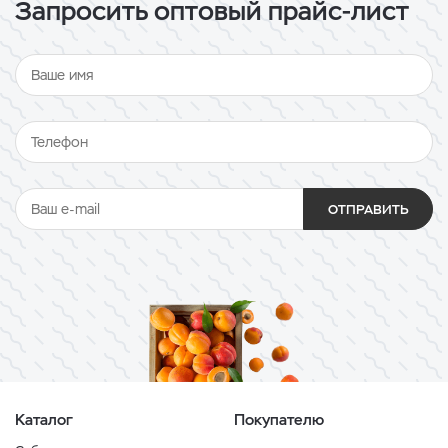
Запросить оптовый прайс-лист
ОТПРАВИТЬ
Каталог
Покупателю