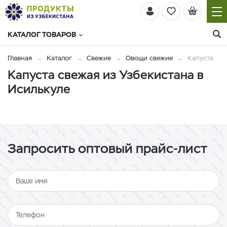
КАТАЛОГ ТОВАРОВ
Главная
Каталог
Свежие
Овощи свежие
Капуста
Капуста свежая из Узбекистана в
Исилькуле
Запросить оптовый прайс-лист