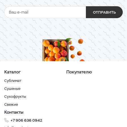
ОТПРАВИТЬ
Каталог
Покупателю
Сублимат
Сушеные
Сухофрукты
Свежие
Контакты
+7 906 636 0942