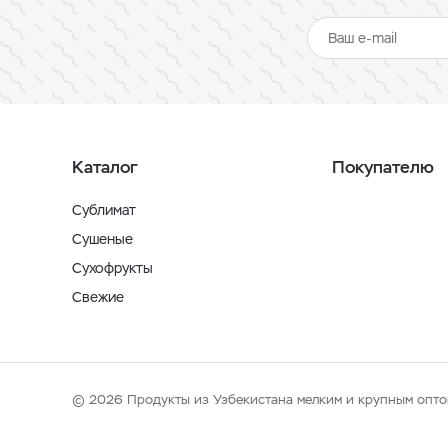
Каталог
Покупателю
Сублимат
Сушеные
Сухофрукты
Свежие
© 2026 Продукты из Узбекистана мелким и крупным опто