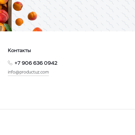
Контакты
+7 906 636 0942
info@productuz.com