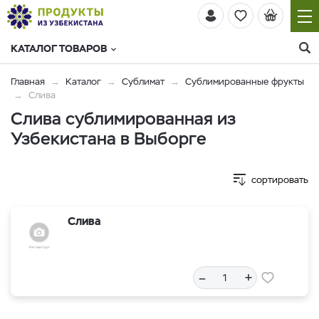
КАТАЛОГ ТОВАРОВ
Главная
Каталог
Сублимат
Сублимированные фрукты
Слива
Слива сублимированная из
Узбекистана в Выборге
сортировать
Слива
–
+