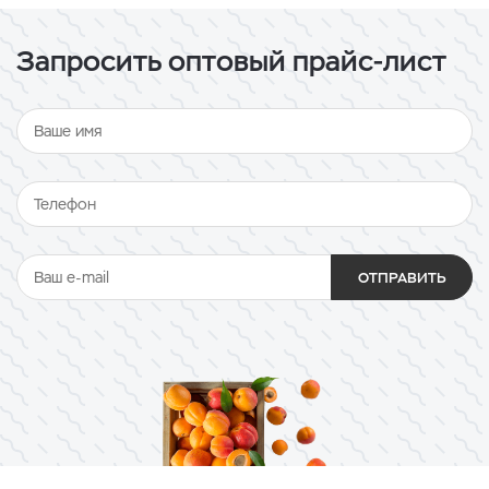
Запросить оптовый прайс-лист
ОТПРАВИТЬ