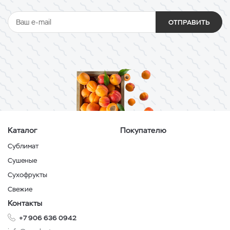
ОТПРАВИТЬ
Каталог
Покупателю
Сублимат
Сушеные
Сухофрукты
Свежие
Контакты
+7 906 636 0942