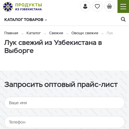
КАТАЛОГ ТОВАРОВ
Главная
Каталог
Свежие
Овощи свежие
Лук
Лук свежий из Узбекистана в
Выборге
Запросить оптовый прайс-лист